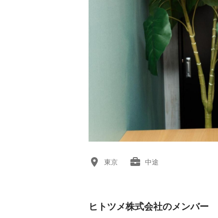
東京
中途
ヒトツメ株式会社のメンバー