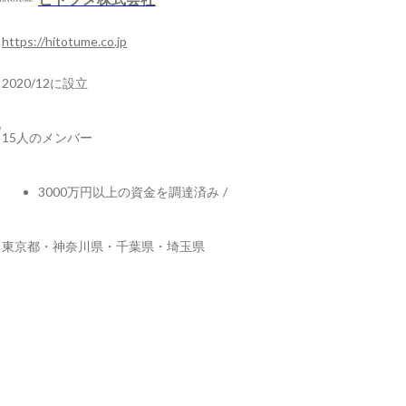
https://hitotume.co.jp
2020/12に設立
15人のメンバー
3000万円以上の資金を調達済み
/
東京都・神奈川県・千葉県・埼玉県