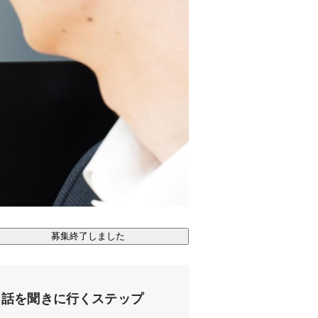
募集終了しました
話を聞きに行くステップ