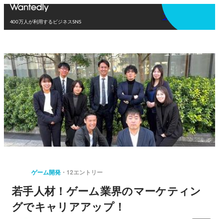
アプリを使う
400万人が利用するビジネスSNS
ゲーム開発
12エントリー
若手人材！ゲーム業界のマーケティン
グでキャリアアップ！