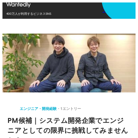
アプリを使う
400万人が利用するビジネスSNS
エンジニア・開発経験
1エントリー
PM候補｜システム開発企業でエンジ
ニアとしての限界に挑戦してみません