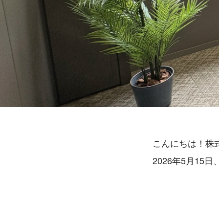
こんにちは！株
2026年5月15