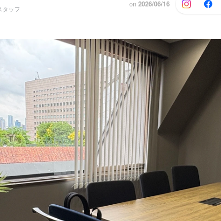
on
2026/06/16
スタッフ