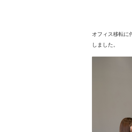
オフィス移転に
しました。