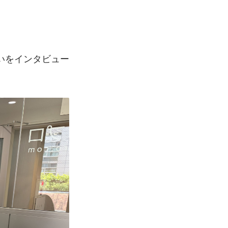
いをインタビュー