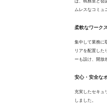
は、執務室と会
ムレスなコミュ
柔軟なワーク
集中して業務に
リアを配置した
ーも設け、開放
安心・安全な
充実したセキュ
しました。