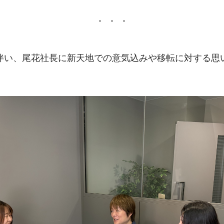
伴い、尾花社長に新天地での意気込みや移転に対する思