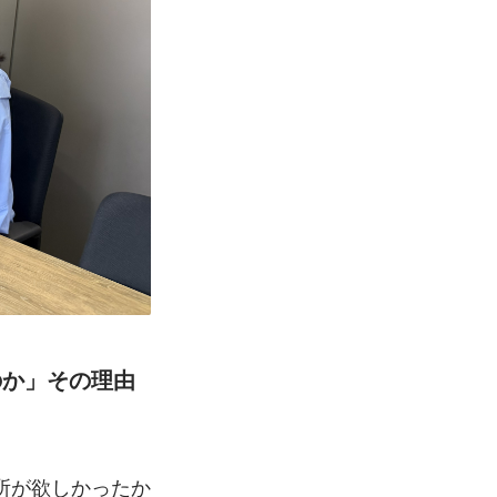
所が欲しかったか