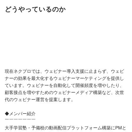
どうやっているのか
現在ネクプロでは、ウェビナー導入支援に止まらず、ウェビ
ナーの効果を最大化するウェビナーマーケティングを提供し
ています。ウェビナーを自動化して開催頻度を増やしたり、
顧客接点を増やすためのウェビナーメディア構築など、次世
代のウェビナー運営を提案します。

◆メンバー紹介

￣￣￣￣￣￣￣

大手学習塾・予備校の動画配信プラットフォーム構築にPMと