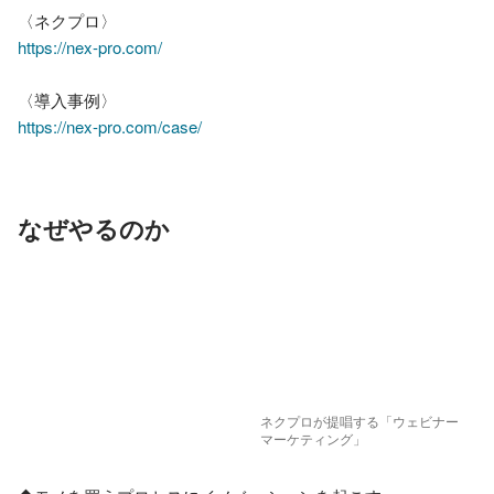
https://nex-pro.com/
https://nex-pro.com/case/
なぜやるのか
ネクプロが提唱する「ウェビナー
マーケティング」