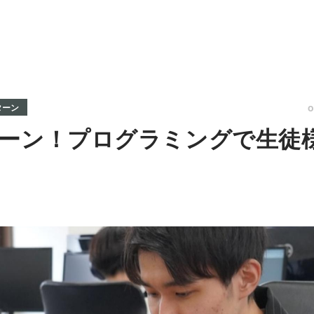
ターン
ーン！プログラミングで生徒