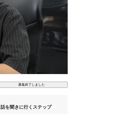
募集終了しました
話を聞きに行くステップ