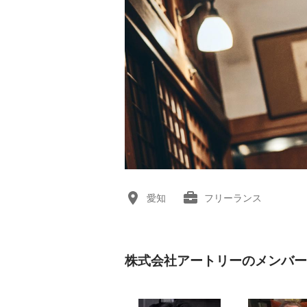
愛知
フリーランス
株式会社アートリーのメンバー