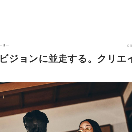
o
トリー
ビジョンに並走する。クリエ