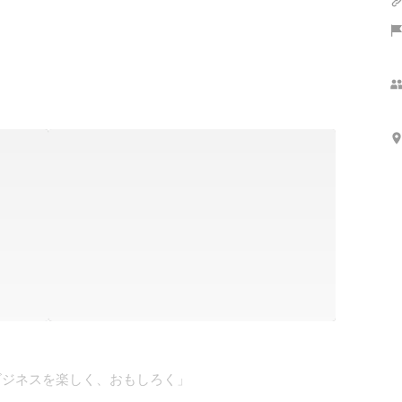
NG -ビジネスを楽しく、おもしろく」
