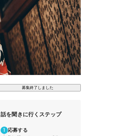
募集終了しました
話を聞きに行くステップ
応募する