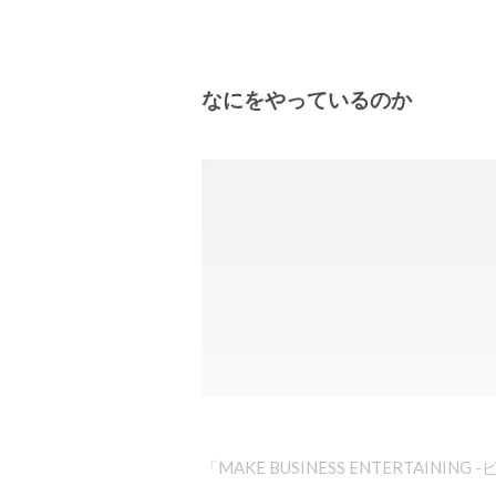
なにをやっているのか
「MAKE BUSINESS ENTERTAINI