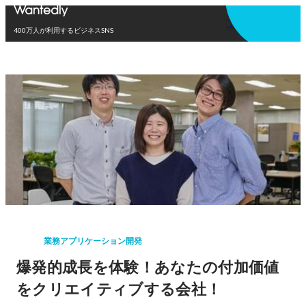
アプリを使う
400万人が利用するビジネスSNS
業務アプリケーション開発
爆発的成長を体験！あなたの付加価値
をクリエイティブする会社！