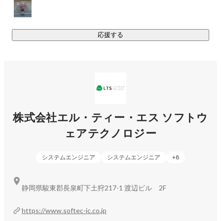
応援する
株式会社エル・ティー・エス ソフトウ
ェアテクノロジー
システムエンジニア
システムエンジニア
+
8
静岡県駿東郡長泉町下土狩217-1 渡辺ビル 2F
https://www.softec-ic.co.jp