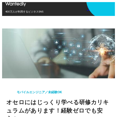
アプリを使う
400万人が利用するビジネスSNS
モバイルエンジニア／未経験OK
オセロにはじっくり学べる研修カリキ
ュラムがあります！経験ゼロでも安