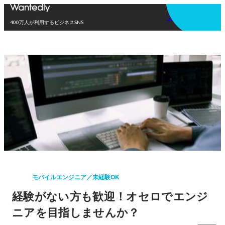
アプリを使う
400万人が利用するビジネスSNS
モバイルエンジニア／未経験OK
経験がない方も歓迎！オセロでエンジ
ニアを目指しませんか？