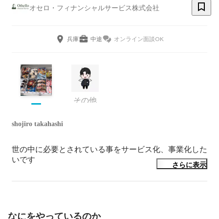
オセロ・フィナンシャルサービス株式会社
兵庫
中途
オンライン面談OK
その他
shojiro takahashi
世の中に必要とされている事をサービス化、事業化した
いです
さらに表示
なにをやっているのか