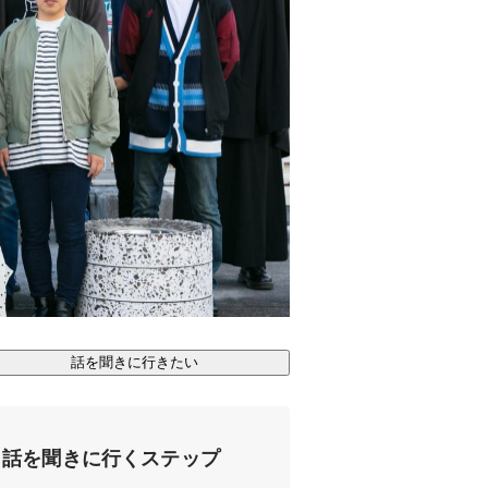
話を聞きに行きたい
話を聞きに行くステップ