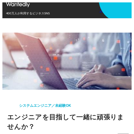
アプリを使う
400万人が利用するビジネスSNS
システムエンジニア／未経験OK
エンジニアを目指して一緒に頑張りま
せんか？