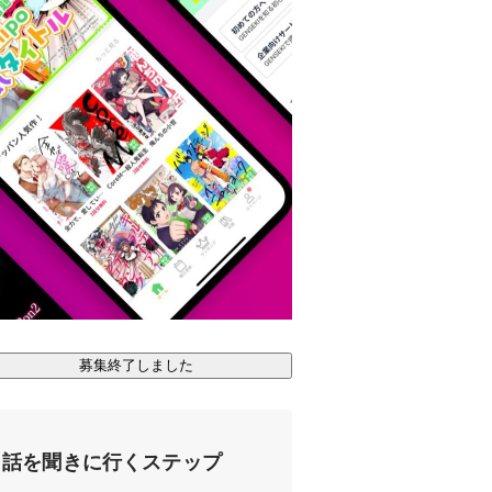
募集終了しました
話を聞きに行くステップ