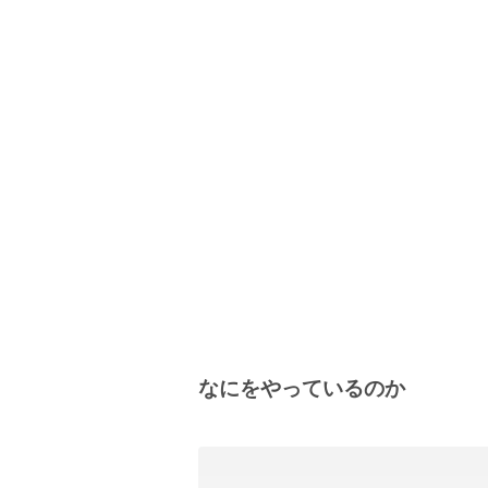
なにをやっているのか