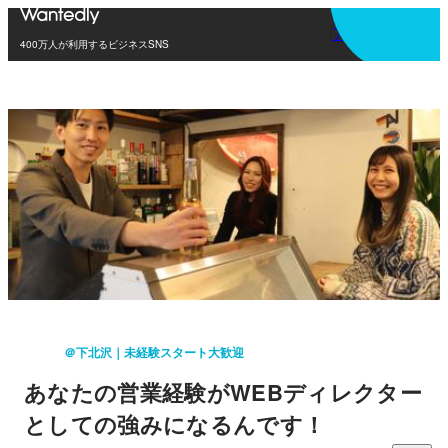
アプリを使う
400万人が利用するビジネスSNS
＠下北沢｜未経験スタート大歓迎
あなたの営業経験がWEBディレクター
としての強みになるんです！