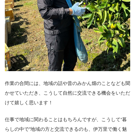
作業の合間には、地域の話や昔のみかん畑のことなども聞
かせていただき、こうして自然に交流できる機会をいただ
けて嬉しく思います！
仕事で地域に関わることはもちろんですが、こうして“暮
らしの中で”地域の方と交流できるのも、伊万里で働く魅