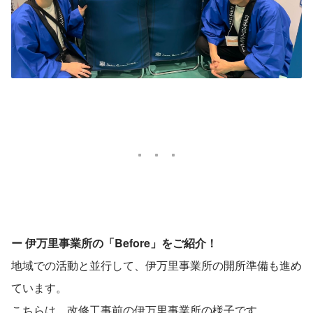
ー 伊万里事業所の「Before」をご紹介！
地域での活動と並行して、伊万里事業所の開所準備も進め
ています。
こちらは、改修工事前の伊万里事業所の様子です。