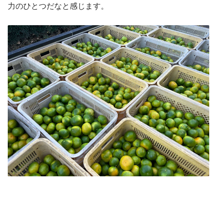
力のひとつだなと感じます。