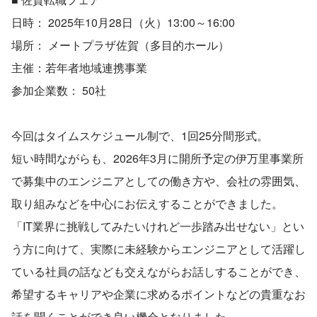
日時： 2025年10月28日（火）13:00～16:00
場所： メートプラザ佐賀（多目的ホール）
主催：若年者地域連携事業
参加企業数： 50社
今回はタイムスケジュール制で、1回25分間形式。
短い時間ながらも、2026年3月に開所予定の伊万里事業所
で募集中のエンジニアとしての働き方や、会社の雰囲気、
取り組みなどを中心にお伝えすることができました。
「IT業界に挑戦してみたいけれど一歩踏み出せない」とい
う方に向けて、実際に未経験からエンジニアとして活躍し
ている社員の話なども交えながらお話しすることができ、
希望するキャリアや企業に求めるポイントなどの貴重なお
話を聞くことができ良い機会となりました。