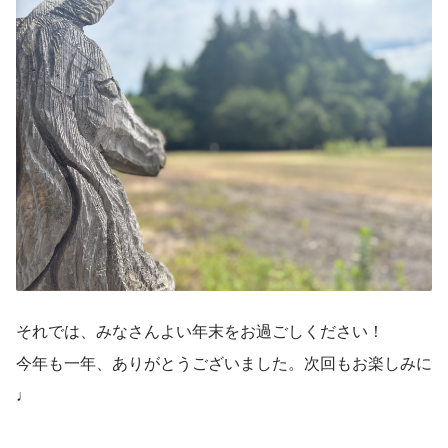
それでは、みなさんよい年末をお過ごしください！
今年も一年、ありがとうございました。次回もお楽しみに
♩