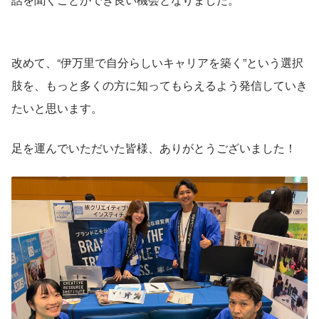
改めて、“伊万里で自分らしいキャリアを築く”という選択
肢を、もっと多くの方に知ってもらえるよう発信していき
たいと思います。
足を運んでいただいた皆様、ありがとうございました！