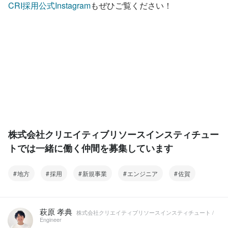
CRI採用公式Instagram
もぜひご覧ください！
株式会社クリエイティブリソースインスティチュー
トでは一緒に働く仲間を募集しています
地方
採用
新規事業
エンジニア
佐賀
萩原 孝典
株式会社クリエイティブリソースインスティチュート /
Engineer