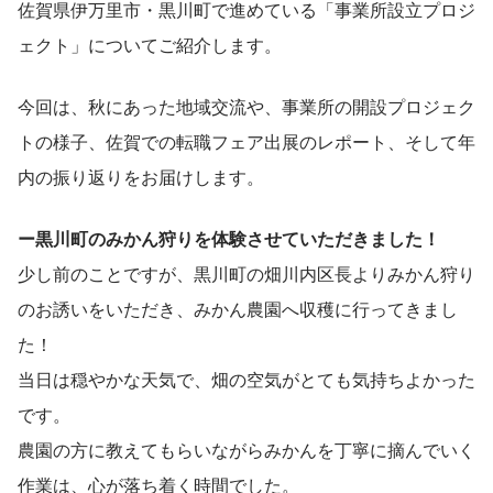
佐賀県伊万里市・黒川町で進めている「事業所設立プロジ
ェクト」についてご紹介します。
今回は、秋にあった地域交流や、事業所の開設プロジェク
トの様子、佐賀での転職フェア出展のレポート、そして年
内の振り返りをお届けします。
ー黒川町のみかん狩りを体験させていただきました！
少し前のことですが、黒川町の畑川内区長よりみかん狩り
のお誘いをいただき、みかん農園へ収穫に行ってきまし
た！
当日は穏やかな天気で、畑の空気がとても気持ちよかった
です。
農園の方に教えてもらいながらみかんを丁寧に摘んでいく
作業は、心が落ち着く時間でした。