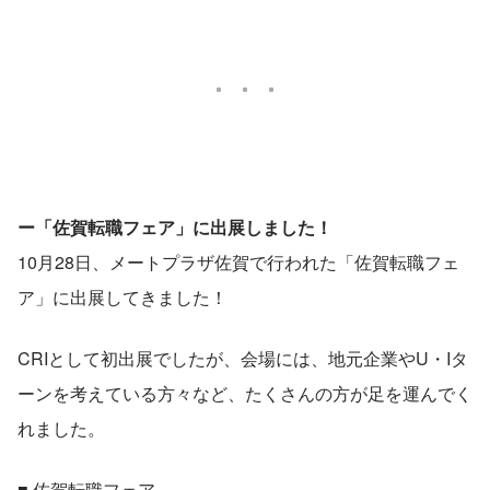
ー「佐賀転職フェア」に出展しました！
10月28日、メートプラザ佐賀で行われた「佐賀転職フェ
ア」に出展してきました！
CRIとして初出展でしたが、会場には、地元企業やU・Iタ
ーンを考えている方々など、たくさんの方が足を運んでく
れました。
■ 佐賀転職フェア