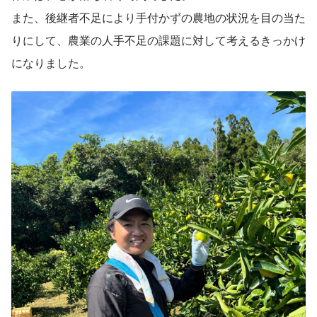
また、後継者不足により手付かずの農地の状況を目の当た
りにして、農業の人手不足の課題に対して考えるきっかけ
になりました。