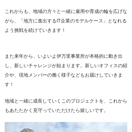
これからも、地域の方々と一緒に雇用や育成の輪を広げな
がら、「地方に進出するIT企業のモデルケース」となれる
よう挑戦を続けていきます！
また来年から、いよいよ伊万里事業所が本格的に動き出
し、新しいチャレンジが始まります。新しいオフィスの紹
介や、現地メンバーの働く様子などもお届けしていきま
す！
地域と一緒に成長していくこのプロジェクトを、これから
もあたたかく見守っていただけたら嬉しいです。