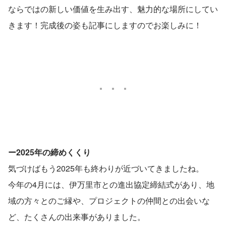
ならではの新しい価値を生み出す、魅力的な場所にしてい
きます！完成後の姿も記事にしますのでお楽しみに！
ー2025年の締めくくり
気づけばもう2025年も終わりが近づいてきましたね。
今年の4月には、伊万里市との進出協定締結式があり、地
域の方々とのご縁や、プロジェクトの仲間との出会いな
ど、たくさんの出来事がありました。