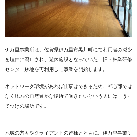
伊万里事業所は、佐賀県伊万里市黒川町にて利用者の減少
を理由に廃止され、遊休施設となっていた、旧・林業研修
センター跡地を再利用して事業を開始します。
ネットワーク環境があれば仕事はできるため、都心部では
なく地方の自然豊かな場所で働きたいという人には、うっ
てつけの場所です。
地域の方々やクライアントの皆様とともに、伊万里事業所