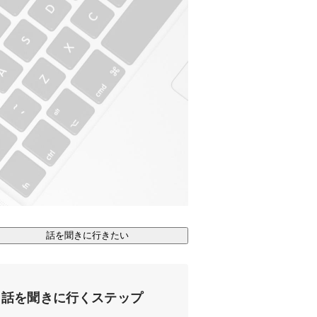
話を聞きに行きたい
話を聞きに行くステップ