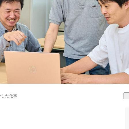
かした仕事