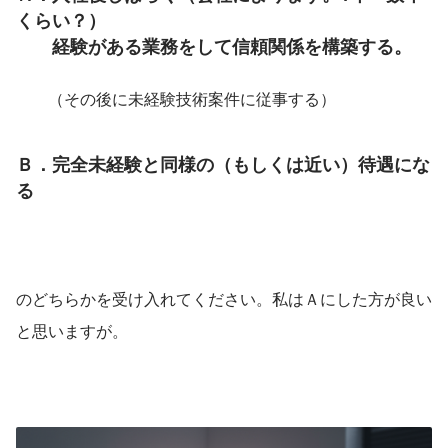
くらい？）
　　経験がある業務をして信頼関係を構築する。
　　（その後に未経験技術案件に従事する）
Ｂ．完全未経験と同様の（もしくは近い）待遇にな
る
のどちらかを受け入れてください。私はＡにした方が良い
と思いますが。