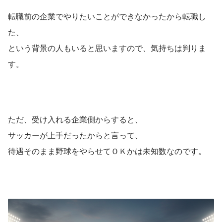
転職前の企業でやりたいことができなかったから転職し
た、
という背景の人もいると思いますので、気持ちは判りま
す。
ただ、受け入れる企業側からすると、
サッカーが上手だったからと言って、
待遇そのまま野球をやらせてＯＫかは未知数なのです。