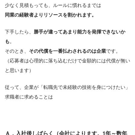
少なく見積もっても、ルールに慣れるまでは
同業の経験者よりリソースを割かれます。
下手したら、
勝手が違ってあまり能力を発揮できないか
も
。
そのとき、
その代償を一番払わされるのは企業
です。
（応募者は心理的に落ち込むだけで金額的には代償が無い
と思います）
従って、企業が「転職先で未経験の技術を身につけたい」
求職者に求めることは
Ａ．入社後しばらく（会社によります。1年～数年