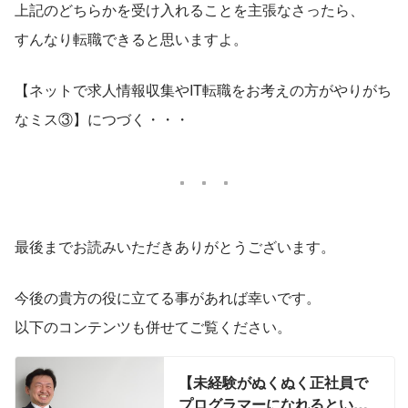
上記のどちらかを受け入れることを主張なさったら、
すんなり転職できると思いますよ。
【ネットで求人情報収集やIT転職をお考えの方がやりがち
なミス③】につづく・・・
最後までお読みいただきありがとうございます。
今後の貴方の役に立てる事があれば幸いです。
以下のコンテンツも併せてご覧ください。
【未経験がぬくぬく正社員で
プログラマーになれるという