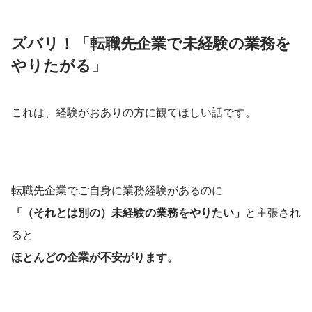
ズバリ！「転職先企業で未経験の業務を
やりたがる」
これは、経験がおありの方に観てほしい話です。
転職先企業でご自身に業務経験があるのに
「（それとは別の）未経験の業務をやりたい」
と主張され
ると
ほとんどの企業が不安がります。