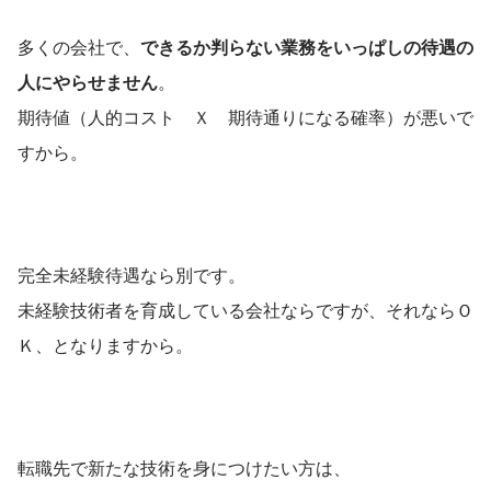
多くの会社で、
できるか判らない業務をいっぱしの待遇の
人にやらせません
。
期待値（人的コスト　Ｘ　期待通りになる確率）が悪いで
すから。
完全未経験待遇なら別です。
未経験技術者を育成している会社ならですが、それならＯ
Ｋ、となりますから。
転職先で新たな技術を身につけたい方は、