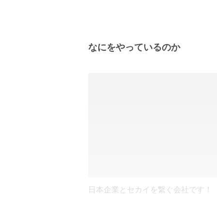
なにをやっているのか
日本企業とセカイを繋ぐ会社です！