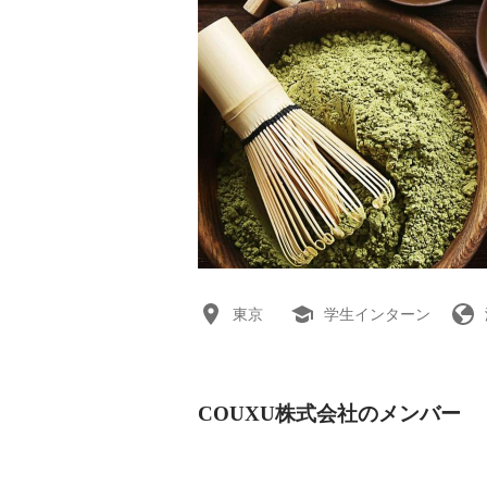
東京
学生インターン
COUXU株式会社のメンバー