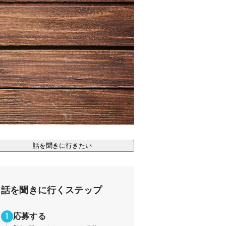
話を聞きに行きたい
話を聞きに行くステップ
応募する