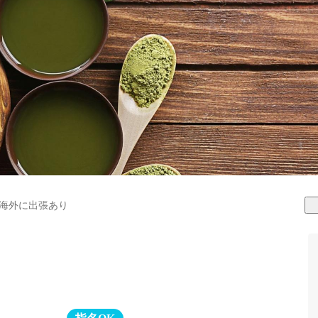
海外に出張あり