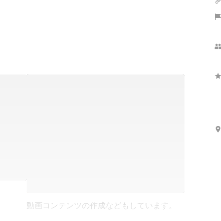
動画コンテンツの作成などもしています。