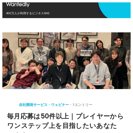
アプリを使う
400万人が利用するビジネスSNS
自社開発サービス・ウェビナー
1エントリー
毎月応募は50件以上｜プレイヤーから
ワンステップ上を目指したいあなた