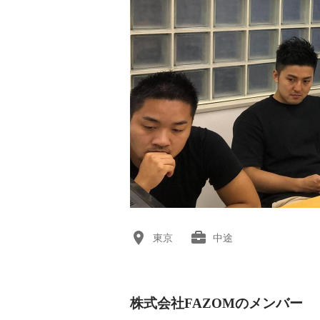
東京
中途
株式会社FAZOMのメンバー