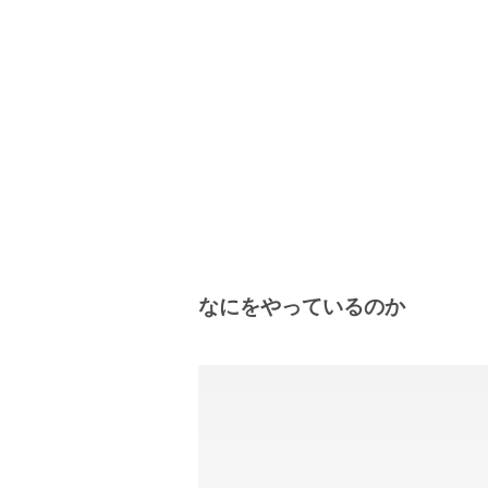
なにをやっているのか