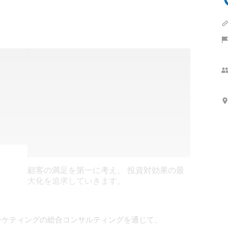
顧客の満足を第一に考え、 投資対効果の最
大化を追求していきます。
ーケティングの総合コンサルティングを通じて、
