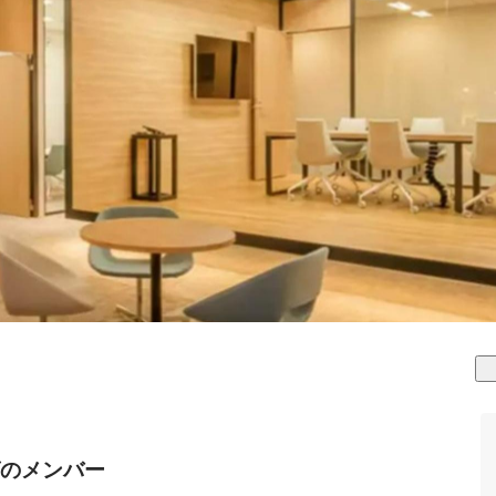
グのメンバー