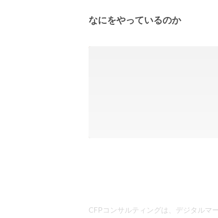
なにをやっているのか
CFPコンサルティングは、デジタルマ