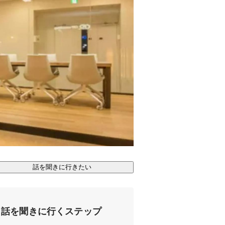
話を聞きに行きたい
話を聞きに行くステップ