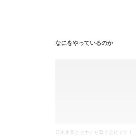
なにをやっているのか
日本企業とセカイを繋ぐ会社です！