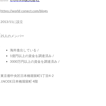
https://world-conect.com/blogs
2013/11に設立
25人のメンバー
海外進出している
/
1億円以上の資金を調達済み
/
3000万円以上の資金を調達済み
/
東京都中央区日本橋堀留町1丁目4-2
J.NODE日本橋堀留町 4階