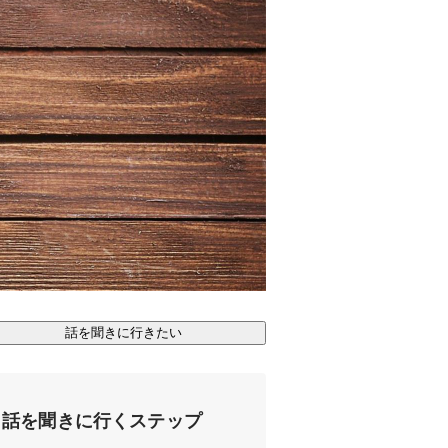
話を聞きに行きたい
話を聞きに行くステップ