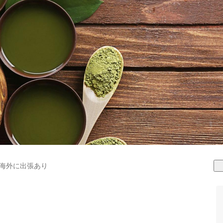
海外に出張あり