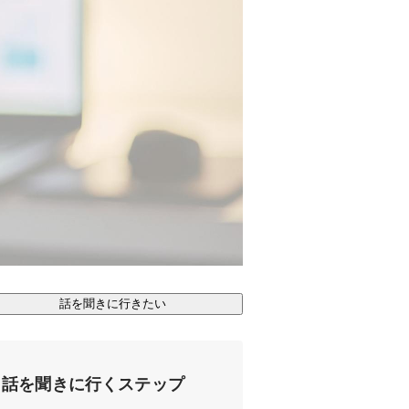
話を聞きに行きたい
話を聞きに行くステップ