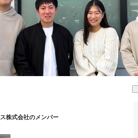
ス株式会社のメンバー