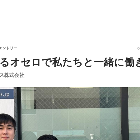
エントリー
るオセロで私たちと一緒に働
ス株式会社