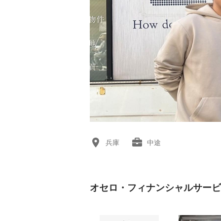
兵庫
中途
オセロ・フィナンシャルサービ