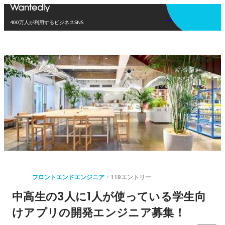
アプリを使う
400万人が利用するビジネスSNS
フロントエンドエンジニア
119エントリー
中高生の3人に1人が使っている学生向
けアプリの開発エンジニア募集！