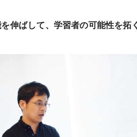
能を伸ばして、学習者の可能性を拓