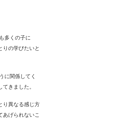
とりの学びたいと
してきました。
とり異なる感じ方
てあげられないこ