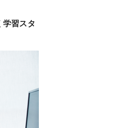
く学習スタ