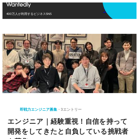
アプリを使う
400万人が利用するビジネスSNS
即戦力エンジニア募集
3エントリー
エンジニア｜経験重視！自信を持って
開発をしてきたと自負している挑戦者