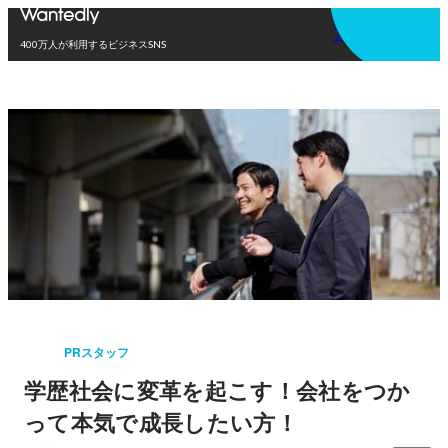
アプリを使う
400万人が利用するビジネスSNS
PRスタッフ
学歴社会に変革を起こす！会社をつか
って本気で成長したい方！