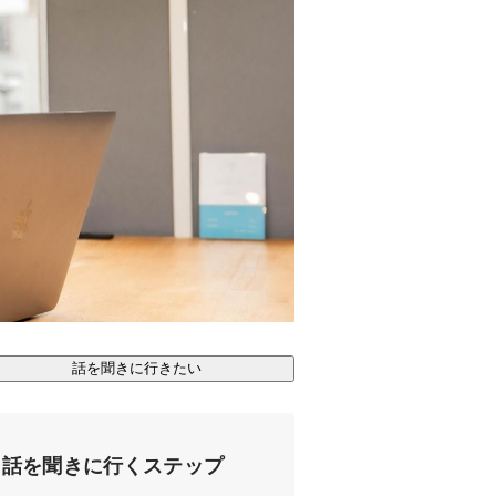
話を聞きに行きたい
話を聞きに行くステップ