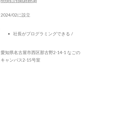
https://tokuiten.jp
2024/02に設立
社長がプログラミングできる
/
愛知県名古屋市西区那古野2-14-1 なごの
キャンパス2-15号室