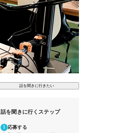
話を聞きに行きたい
話を聞きに行くステップ
応募する