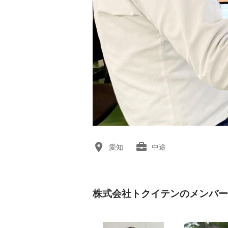
愛知
中途
株式会社トクイテンのメンバー