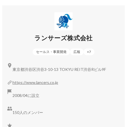
ランサーズ株式会社
セールス・事業開発
広報
+
7
東京都渋谷区渋谷3-10-13 TOKYU REIT渋谷Rビル9F
https://www.lancers.co.jp
2008/04に設立
150人のメンバー