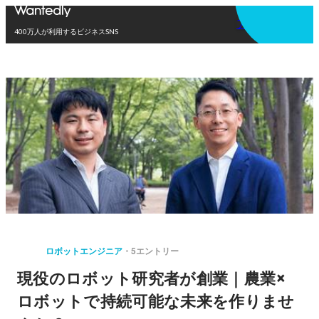
アプリを使う
400万人が利用するビジネスSNS
ロボットエンジニア
5エントリー
現役のロボット研究者が創業｜農業×
ロボットで持続可能な未来を作りませ