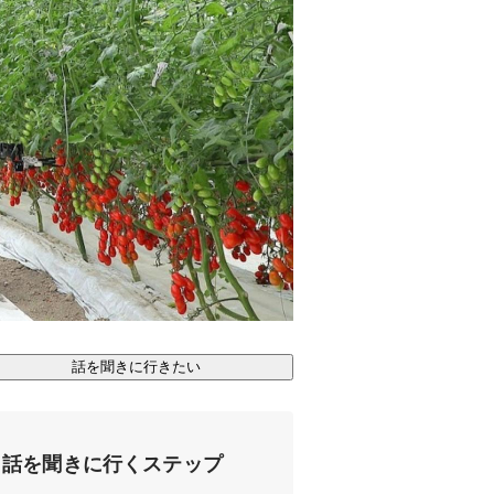
話を聞きに行きたい
話を聞きに行くステップ