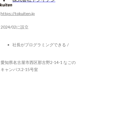
https://tokuiten.jp
2024/02に設立
社長がプログラミングできる
/
愛知県名古屋市西区那古野2-14-1 なごの
キャンパス2-15号室