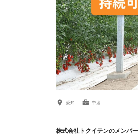
愛知
中途
株式会社トクイテンのメンバー