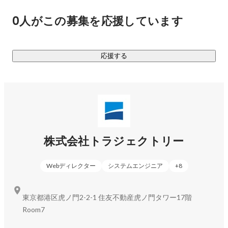
0人がこの募集を応援しています
応援する
株式会社トラジェクトリー
Webディレクター
システムエンジニア
+
8
東京都港区虎ノ門2-2-1 住友不動産虎ノ門タワー17階
Room7