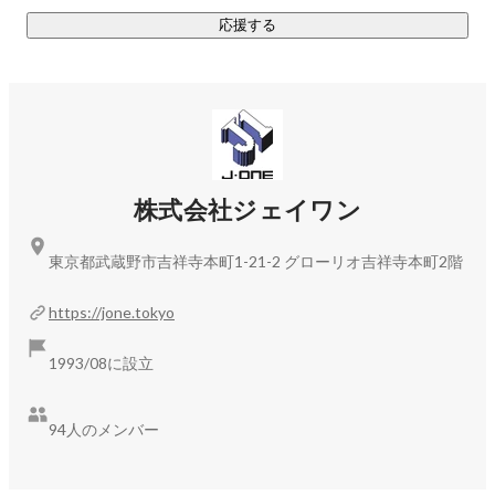
応援する
株式会社ジェイワン
東京都武蔵野市吉祥寺本町1-21-2 グローリオ吉祥寺本町2階
https://jone.tokyo
1993/08に設立
94人のメンバー