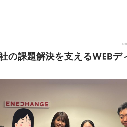
o
社の課題解決を支えるWEBデ