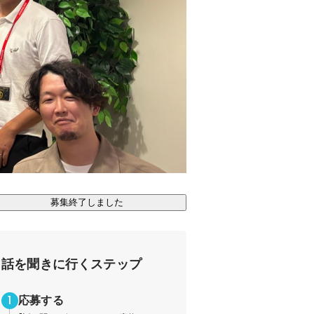
募集終了しました
話を聞きに行くステップ
応募する