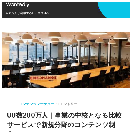
アプリを使う
400万人が利用するビジネスSNS
コンテンツマーケター
1エントリー
UU数200万人｜事業の中核となる比較
サービスで新規分野のコンテンツ制