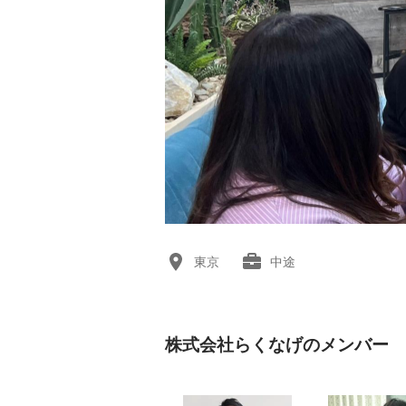
東京
中途
株式会社らくなげのメンバー