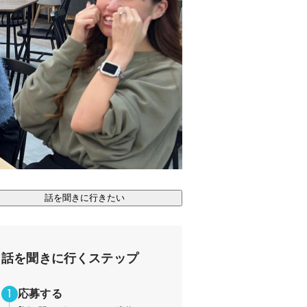
話を聞きに行きたい
話を聞きに行くステップ
応募する