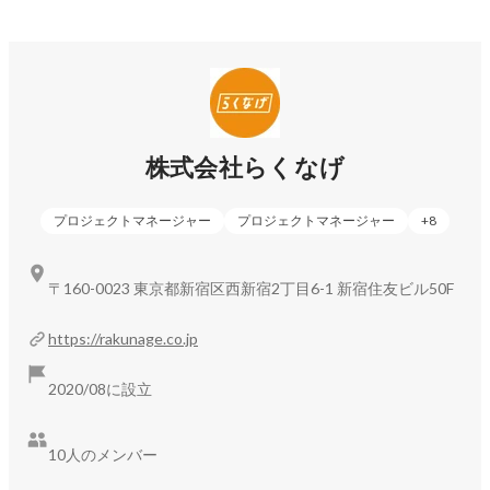
株式会社らくなげ
プロジェクトマネージャー
プロジェクトマネージャー
+
8
〒160-0023 東京都新宿区西新宿2丁目6-1 新宿住友ビル50F
https://rakunage.co.jp
2020/08に設立
10人のメンバー