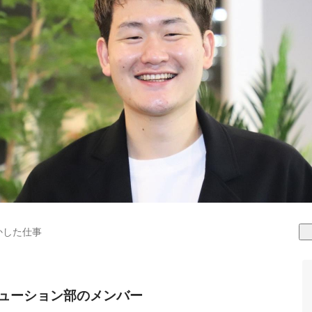
かした仕事
ソリューション部のメンバー