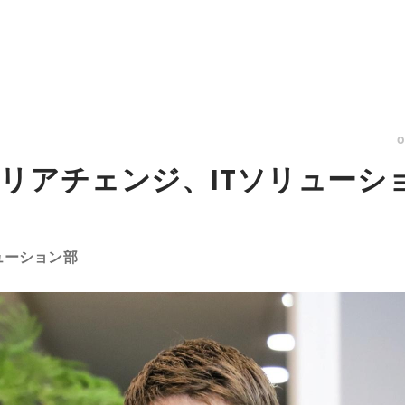
リアチェンジ、ITソリューシ
リューション部