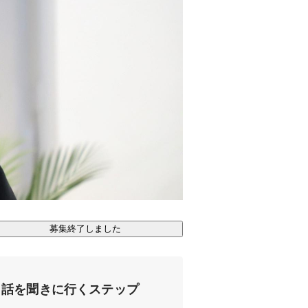
募集終了しました
話を聞きに行くステップ