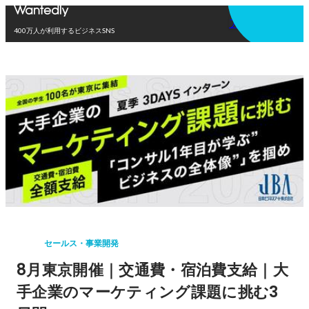
アプリを使う
400万人が利用するビジネスSNS
セールス・事業開発
8月東京開催｜交通費・宿泊費支給｜大
手企業のマーケティング課題に挑む3