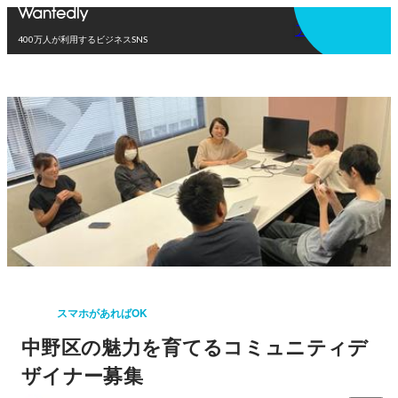
アプリを使う
400万人が利用するビジネスSNS
スマホがあればOK
中野区の魅力を育てるコミュニティデ
ザイナー募集