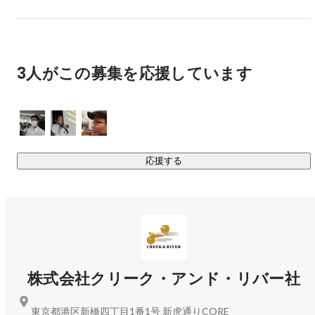
に”という想いは揺らぐことなく、

私たちクリーク･アンド･リバー社の理念として在り続けてい
ます。
3人がこの募集を応援しています
応援する
株式会社クリーク・アンド・リバー社
東京都港区新橋四丁目1番1号 新虎通りCORE