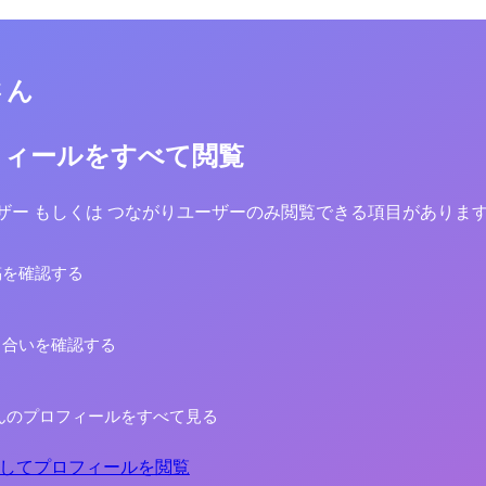
さん
フィールをすべて閲覧
yユーザー もしくは つながりユーザーのみ閲覧できる項目がありま
稿を確認する
り合いを確認する
んのプロフィールをすべて見る
してプロフィールを閲覧