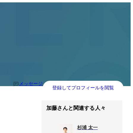
メッセージ
登録してプロフィールを閲覧
加藤さんと関連する人々
杉浦 太一