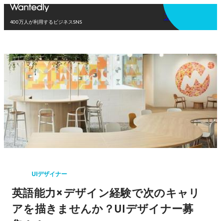
アプリを使う
400万人が利用するビジネスSNS
UIデザイナー
英語能力×デザイン経験で次のキャリ
アを描きませんか？UIデザイナー募