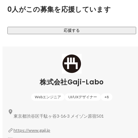
0人がこの募集を応援しています
応援する
株式会社Gaji-Labo
Webエンジニア
UI/UXデザイナー
+
8
東京都渋谷区千駄ヶ谷3-16-3 メイゾン原宿501
https://www.gaji.jp