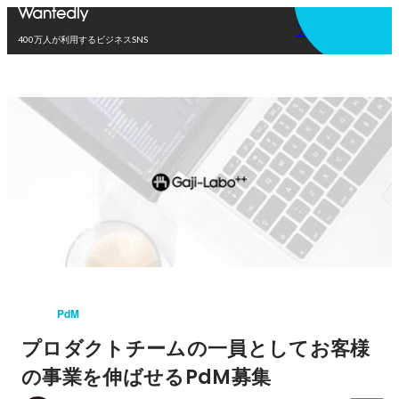
アプリを使う
400万人が利用するビジネスSNS
PdM
プロダクトチームの一員としてお客様
の事業を伸ばせるPdM募集