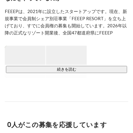
FEEEPは、2021年に設立したスタートアップです。現在、新
規事業で会員制シェア別荘事業「FEEEP RESORT」を立ち上
げており、すでに会員権の募集も開始しています。2026年以
降の正式なリゾート開業後、全国47都道府県にFEEEP 
RESORTの拠点開発を行う予定です。
続きを読む
0人がこの募集を応援しています