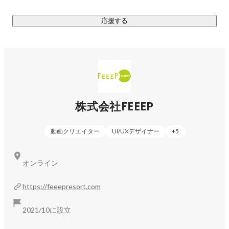
応援する
株式会社FEEEP
動画クリエイター
UI/UXデザイナー
+
5
オンライン
https://feeepresort.com
2021/10に設立