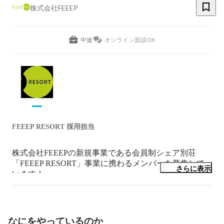
株式会社FEEEP
中途
オンライン面談OK
FEEEP RESORT 採用担当
株式会社FEEEPの新規事業である会員制シェア別荘
「FEEEP RESORT」事業に携わるメンバーを募集して
さらに表示
います！
なにをやっているのか